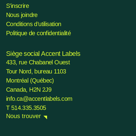
S’inscrire
Nous joindre
Conditions d’utilisation
Politique de confidentialité
Siège social Accent Labels
433, rue Chabanel Ouest
Tour Nord, bureau 1103
Montréal (Québec)
Canada, H2N 2J9
info.ca@accentlabels.com
T 514.335.3505
Nous trouver