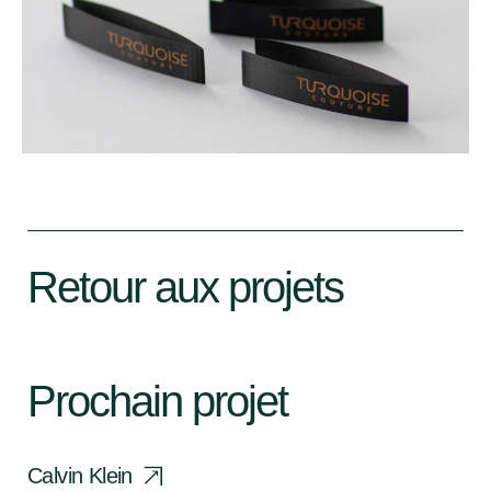
Retour aux projets
Prochain projet
Calvin Klein