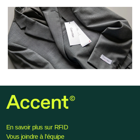
En savoir plus sur RFID
Vous joindre à l’équipe