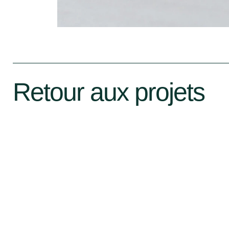
Retour aux projets